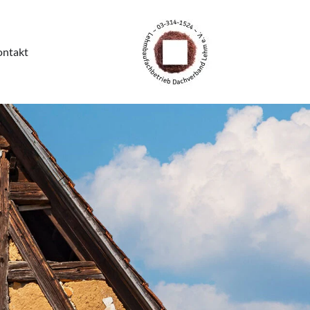
ntakt